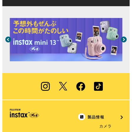
製品情報
カメラ