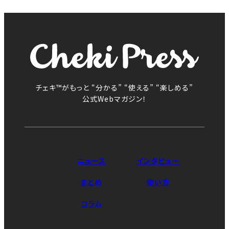
チェキ™がもっと “分かる” “使える” “楽しめる”
公式Webマガジン！
ニュース
インタビュー
まとめ
使い方
コラム