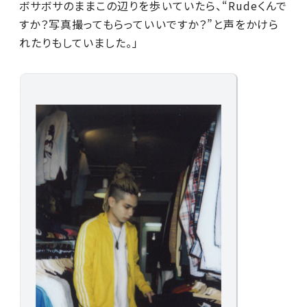
ボサボサのままこの辺りを歩いていたら、“Rudeくんで
すか？写真撮ってもらっていいですか？”と声をかけら
れたりもしていました。」