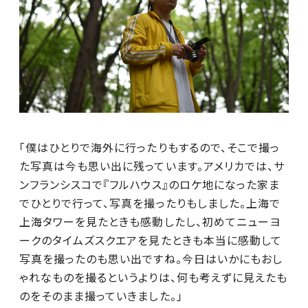
「僕はひとりで海外に行ったりもするので、そこで撮っ
た写真は今も思い出に残っています。アメリカでは、サ
ンフランシスコで『フルハウス』のロケ地になった家ま
でひとりで行って、写真を撮ったりもしました。上海で
上海タワーを見たときも感動したし、初めてニューヨ
ークのタイムズスクエアを見たときも本当に感動して
写真を撮ったのも思い出ですね。今日はいかにもおし
ゃれなものを撮るというよりは、何も考えずに見えたも
のをそのまま撮っていきました。」