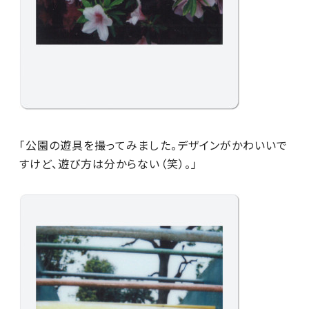
「公園の遊具を撮ってみました。デザインがかわいいで
すけど、遊び方は分からない（笑）。」