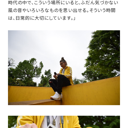
時代の中で、こういう場所にいると、ふだん気づかない
風の音やいろいろなものを思い出せる。そういう時間
は、日常的に大切にしています。」