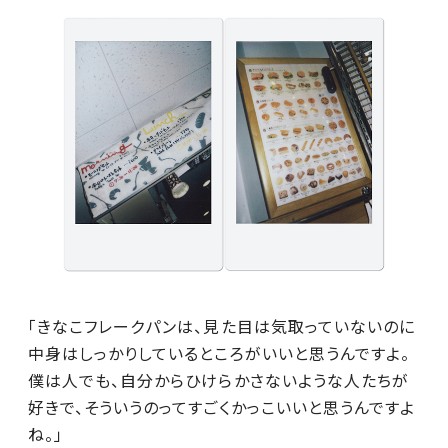
「きなこフレークパンは、見た目は気取っていないのに
中身はしっかりしているところがいいと思うんですよ。
僕は人でも、自分からひけらかさないような人たちが
好きで、そういうのってすごくかっこいいと思うんですよ
ね。」