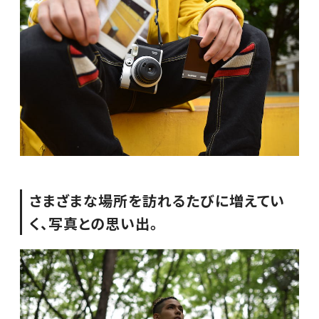
さまざまな場所を訪れるたびに増えてい
く、写真との思い出。