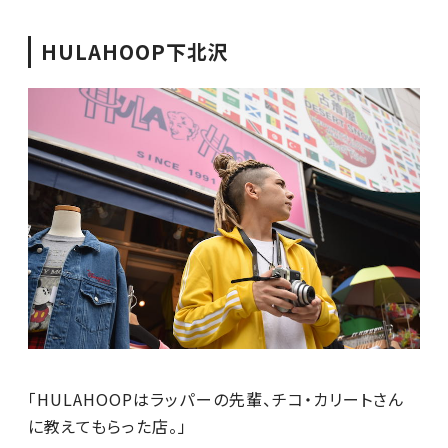
HULAHOOP下北沢
「HULAHOOPはラッパーの先輩、チコ・カリートさん
に教えてもらった店。」