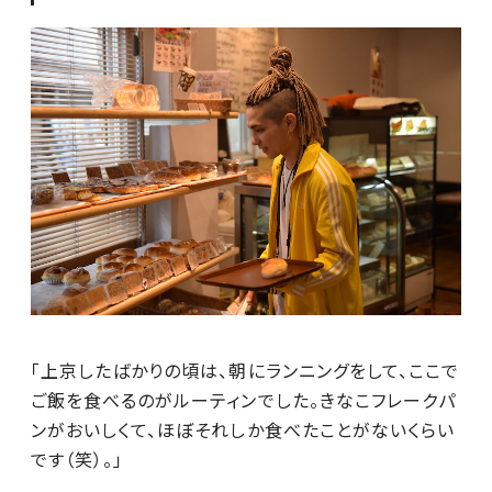
「上京したばかりの頃は、朝にランニングをして、ここで
ご飯を食べるのがルーティンでした。きなこフレークパ
ンがおいしくて、ほぼそれしか食べたことがないくらい
です（笑）。」