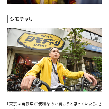
シモチャリ
「東京は自転車が便利なので買おうと思っていたら、さ