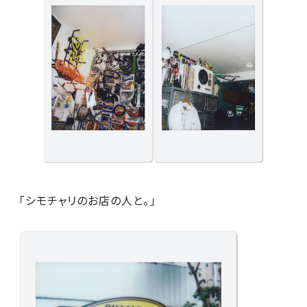
「シモチャリのお店の人と。」