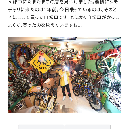
んぽ中にたまたまこの店を見つけました。最初にシモ
チャリに来たのは2年前。今日乗っているのは、そのと
きにここで買った自転車です。とにかく自転車がかっこ
よくて、買ったのを覚えていますね。」