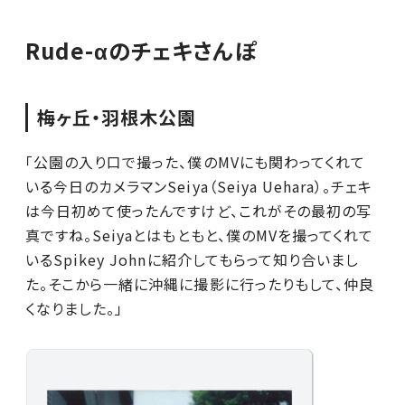
Rude-αのチェキさんぽ
梅ヶ丘・羽根木公園
「公園の入り口で撮った、僕のMVにも関わってくれて
いる今日のカメラマンSeiya（Seiya Uehara）。チェキ
は今日初めて使ったんですけど、これがその最初の写
真ですね。Seiyaとはもともと、僕のMVを撮ってくれて
いるSpikey Johnに紹介してもらって知り合いまし
た。そこから一緒に沖縄に撮影に行ったりもして、仲良
くなりました。」