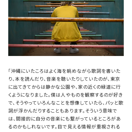
「沖縄にいたころはよく海を眺めながら歌詞を書いた
り、本を読んだり、音楽を聴いたりしていたのが、東京
に出てきてからは静かな公園や、家の近くの緑道に行
くようになりました。僕は人やものを観察するのが好き
で、そうやっていろんなことを想像していたら、パッと歌
詞が浮かんだりすることもあります。そういう意味で
は、間接的に自分の音楽にも繋がっているところがあ
るのかもしれないです。目で見える情報が重視される