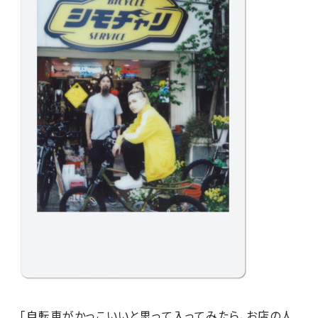
「自転車がかっこいいと思って入ってみたら、お店の人