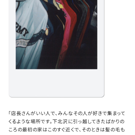
「店長さんがいい人で、みんなその人が好きで集まって
くるような場所です。下北沢に引っ越してきたばかりの
ころの最初の家はこのすぐ近くで、そのときは髪の毛も