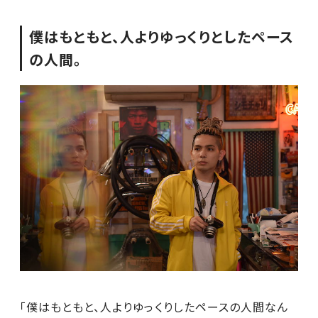
僕はもともと、人よりゆっくりとしたペース
の人間。
「僕はもともと、人よりゆっくりしたペースの人間なん