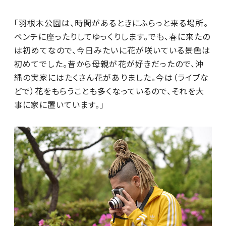
「羽根木公園は、時間があるときにふらっと来る場所。
ベンチに座ったりしてゆっくりします。でも、春に来たの
は初めてなので、今日みたいに花が咲いている景色は
初めてでした。昔から母親が花が好きだったので、沖
縄の実家にはたくさん花がありました。今は（ライブな
どで）花をもらうことも多くなっているので、それを大
事に家に置いています。」