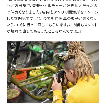
も地方出身で、音楽やカルチャーが好きな人だったの
で仲良くなりました。店内もアメリカ西海岸をイメージ
した雰囲気ですよね。今でも自転車の調子が悪くなっ
たら、すぐに行って直してもらいます。この間もスタンド
が壊れて直してもらったところなんですよ。」