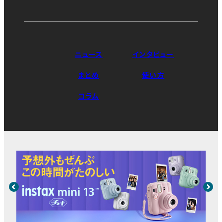
ニュース
インタビュー
まとめ
使い方
コラム