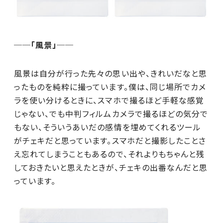
──「風景」──
風景は自分が行った先々の思い出や、きれいだなと思
ったものを純粋に撮っています。僕は、同じ場所でカメ
ラを使い分けるときに、スマホで撮るほど手軽な感覚
じゃない、でも中判フィルムカメラで撮るほどの気分で
もない、そういうあいだの感情を埋めてくれるツール
がチェキだと思っています。スマホだと撮影したことさ
え忘れてしまうこともあるので、それよりもちゃんと残
しておきたいと思えたときが、チェキの出番なんだと思
っています。