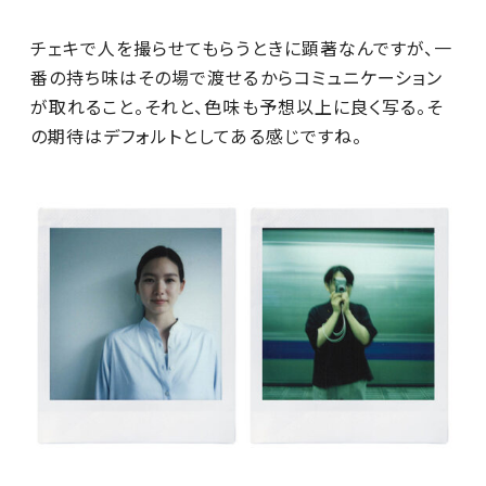
チェキで人を撮らせてもらうときに顕著なんですが、一
番の持ち味はその場で渡せるからコミュニケーション
が取れること。それと、色味も予想以上に良く写る。そ
の期待はデフォルトとしてある感じですね。