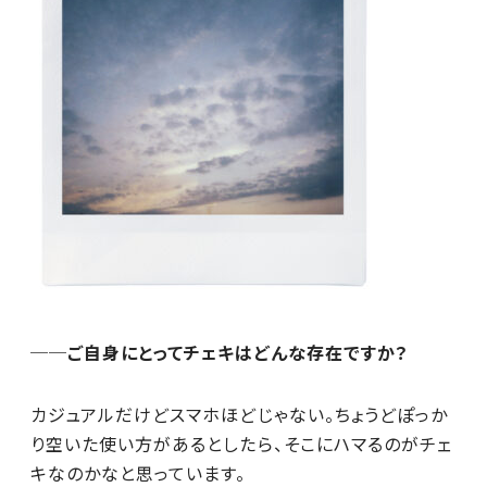
──ご自身にとってチェキはどんな存在ですか？
カジュアルだけどスマホほどじゃない。ちょうどぽっか
り空いた使い方があるとしたら、そこにハマるのがチェ
キなのかなと思っています。