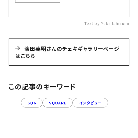
Text by Yuka Ishizumi
濱田英明さんのチェキギャラリーページ
はこちら
この記事のキーワード
SQ6
SQUARE
インタビュー