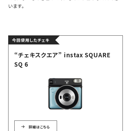
います。
今回使用したチェキ
“チェキスクエア” instax SQUARE
SQ 6
詳細はこちら