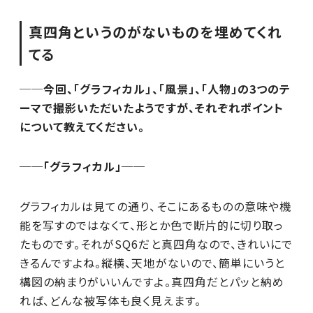
真四角というのがないものを埋めてくれ
てる
──今回、「グラフィカル」、「風景」、「人物」の3つのテ
ーマで撮影いただいたようですが、それぞれポイント
について教えてください。
──「グラフィカル」──
グラフィカルは見ての通り、そこにあるものの意味や機
能を写すのではなくて、形とか色で断片的に切り取っ
たものです。それがSQ6だと真四角なので、きれいにで
きるんですよね。縦横、天地がないので、簡単にいうと
構図の納まりがいいんですよ。真四角だとパッと納め
れば、どんな被写体も良く見えます。