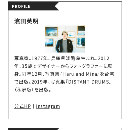
PROFILE
濱田英明
写真家。1977年、兵庫県淡路島生まれ。2012
年、35歳でデザイナーからフォトグラファーに転
身。同年12月、写真集『Haru and Mina』を台湾
で出版。2019年、写真集『DISTANT DRUMS』
（私家版）を出版。
公式HP
｜
Instagram