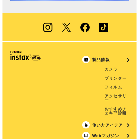
製品情報
カメラ
プリンター
フィルム
アクセサリ
ー
おすすめチ
ェキ™診断
使い方アイデア
Webマガジン