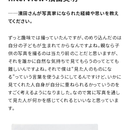
──濱田さんが写真家になられた経緯や思いを教え
てください。
ずっと趣味では撮っていたんですが、のめり込んだのは
自分の子どもが生まれてからなんですよね。親なら子
供の写真を撮るのは当たり前のことだと思いますが、
それを誰かに自然な気持ちで見てもらうのってとても
難しいんですよね。それで僕は“見た人のものにな
る”っていう言葉を使うようにしてるんですけど、いかに
見てくれた人自身が自分に重ねられるかっていうのを
すごく考えるようになりました。なので常に写真を通し
て見た人が何かを感じてくれるといいなと思っていま
す。