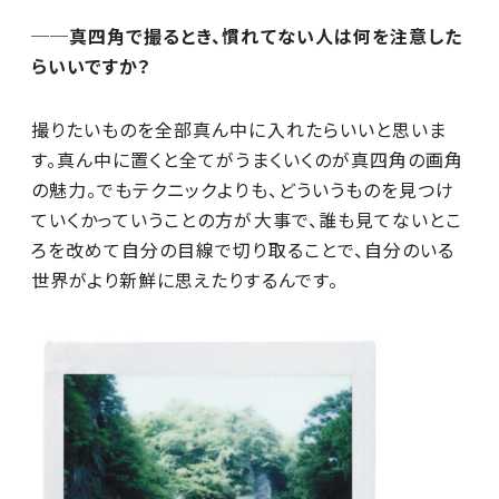
──真四角で撮るとき、慣れてない人は何を注意した
らいいですか？
撮りたいものを全部真ん中に入れたらいいと思いま
す。真ん中に置くと全てがうまくいくのが真四角の画角
の魅力。でもテクニックよりも、どういうものを見つけ
ていくかっていうことの方が大事で、誰も見てないとこ
ろを改めて自分の目線で切り取ることで、自分のいる
世界がより新鮮に思えたりするんです。