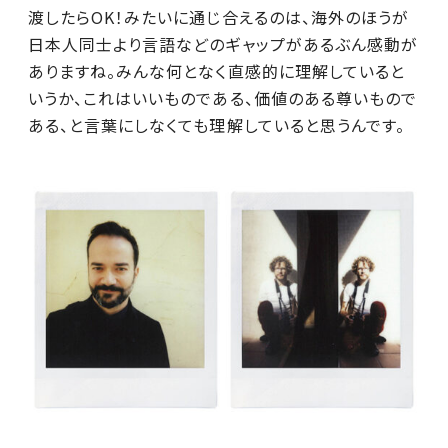
渡したらOK！みたいに通じ合えるのは、海外のほうが
日本人同士より言語などのギャップがあるぶん感動が
ありますね。みんな何となく直感的に理解していると
いうか、これはいいものである、価値のある尊いもので
ある、と言葉にしなくても理解していると思うんです。