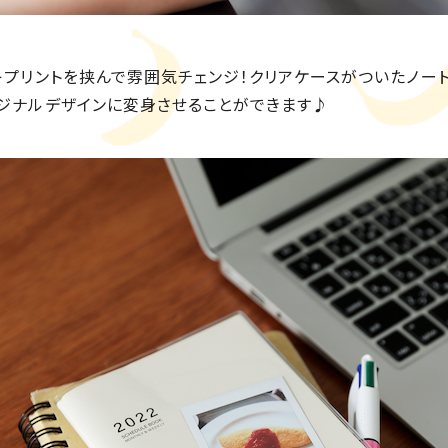
キプリントを挟んで雰囲気チェンジ！クリアケースがついたノー
ジナルデザインに変身させることができます♪