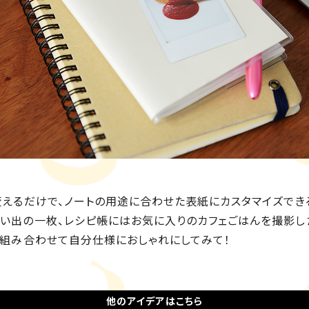
変えるだけで、ノートの用途に合わせた表紙にカスタマイズでき
い出の一枚、レシピ帳にはお気に入りのカフェごはんを撮影し
を組み合わせて自分仕様におしゃれにしてみて！
他のアイデアはこちら