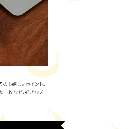
るのも嬉しいポイント。
た一枚など、好きなノ