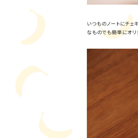
いつものノートにチェ
なものでも簡単にオリ