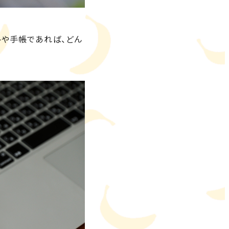
トや手帳であれば、どん