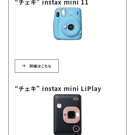
“チェキ” instax mini 11
詳細はこちら
“チェキ” instax mini LiPlay