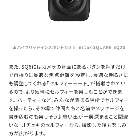
▲ハイブリッドインスタントカメラ instax SQUARE SQ20
また、SQ6にはカメラの背面にあるボタンを押すだけ
で自撮りに最適な焦点距離を設定し、最適な明るさに
も調整してくれる「セルフィーモード」が搭載されてい
るので、より気軽にセルフィーを楽しむことができま
す。 パーティーなど、みんなが集まる場所でセルフィー
を撮ったら、その場で仲間たちと名前やメッセージを
書き込むのも楽しそう♪思い出が一層深まること間違
いなし！チェキのセルフィーなら、撮影した後も楽しみ
方が広がります。