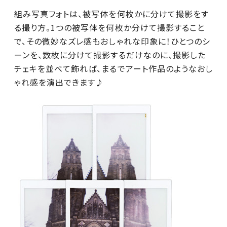
組み写真フォトは、被写体を何枚かに分けて撮影をす
る撮り方。1つの被写体を何枚か分けて撮影すること
で、その微妙なズレ感もおしゃれな印象に！ひとつのシ
ーンを、数枚に分けて撮影するだけなのに、撮影した
チェキを並べて飾れば、まるでアート作品のようなおし
ゃれ感を演出できます♪