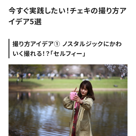
今すぐ実践したい！チェキの撮り方ア
イデア5選
撮り方アイデア① ノスタルジックにかわ
いく撮れる！？「セルフィー」