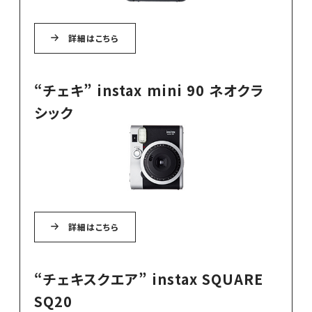
詳細はこちら
“チェキ” instax mini 90 ネオクラ
シック
詳細はこちら
“チェキスクエア” instax SQUARE
SQ20