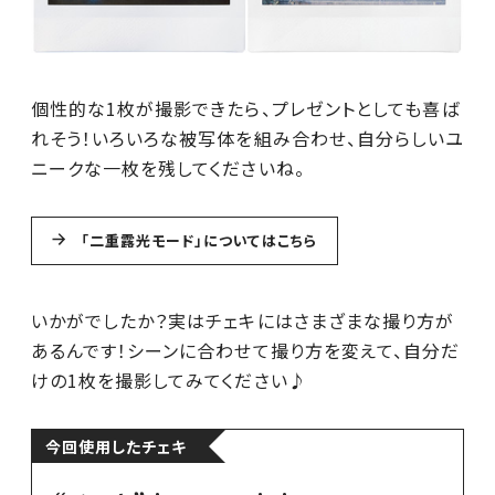
個性的な1枚が撮影できたら、プレゼントとしても喜ば
れそう！いろいろな被写体を組み合わせ、自分らしいユ
ニークな一枚を残してくださいね。
「二重露光モード」についてはこちら
いかがでしたか？実はチェキにはさまざまな撮り方が
あるんです！シーンに合わせて撮り方を変えて、自分だ
けの1枚を撮影してみてください♪
今回使用したチェキ