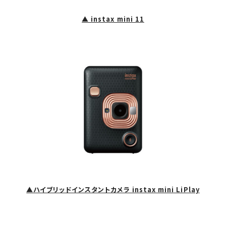
▲ instax mini 11
▲ハイブリッドインスタントカメラ instax mini LiPlay