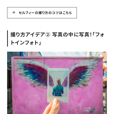
セルフィーの撮り方のコツはこちら
撮り方アイデア② 写真の中に写真！「フォ
トインフォト」