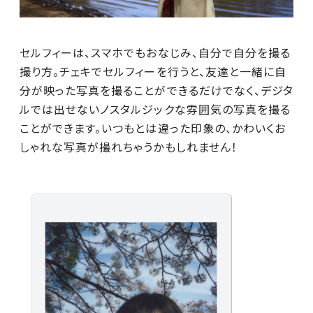
セルフィーは、スマホでもおなじみ、自分で自分を撮る
撮り方。チェキでセルフィーを行うと、友達と一緒に自
分が映った写真を撮ることができるだけでなく、デジタ
ルでは出せないノスタルジックな雰囲気の写真を撮る
ことができます。いつもとは違った印象の、かわいくお
しゃれな写真が撮れちゃうかもしれません！