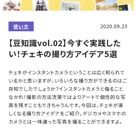
2020.09.25
使い方
【豆知識vol.02】今すぐ実践した
い！チェキの撮り方アイデア5選
チェキがインスタントカメラということは広く知られて
いるかと思いますが、いろいろな撮り方ができるのはご
存知でしたでしょうか？インスタントカメラと侮ること
なかれ！撮影の方法次第ではよりアートで個性的な写
真を残すこともできちゃうんです。今回は、チェキが楽
しくなる撮り方アイデアをご紹介。デジカメやスマホの
カメラとは一味違った写真を撮ることができますよ。