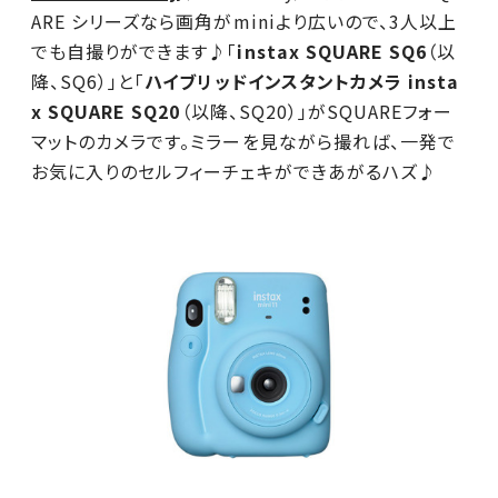
ARE シリーズなら画角がminiより広いので、3人以上
でも自撮りができます♪「
instax SQUARE SQ6
（以
降、SQ6）」と「
ハイブリッドインスタントカメラ insta
x SQUARE SQ20
（以降、SQ20）」がSQUAREフォー
マットのカメラです。ミラーを見ながら撮れば、一発で
お気に入りのセルフィーチェキができあがるハズ♪