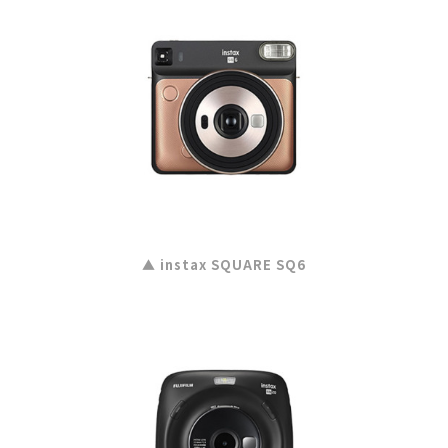
▲ instax SQUARE SQ6