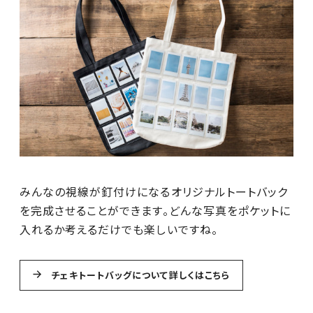
みんなの視線が釘付けになるオリジナルトートバック
を完成させることができます。どんな写真をポケットに
入れるか考えるだけでも楽しいですね。
チェキトートバッグについて詳しくはこちら