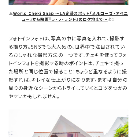
▲
World Cheki Snap ～LA定番スポット「メルローズ・アベニ
ュー」から映画『ラ・ラ・ランド』のロケ地まで～
より
フォトインフォトは、写真の中に写真を入れて、撮影す
る撮り方。SNSでも大人気の、世界中で注目されてい
るおしゃれな撮影方法の一つです。チェキを使ってフォ
トインフォトを撮影する時のポイントは、チェキで撮っ
た場所と同じ位置で撮ること！ちょうど重なるように撮
影すれば、キレイな仕上がりになります。まずは自分の
周りの身近なシーンからトライしていくとコツをつかみ
やすいかもしれません。