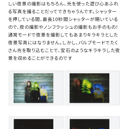
しい夜景の撮影はもちろん、光を使った遊び心あふれ
る写真を撮ることだってできちゃうんです。シャッター
を押している間、最長10秒間シャッターが開いている
ので、夜の撮影やノンフラッシュの撮影もお手のもの！
通常モードで夜景を撮影してもあまりキラキラとした
夜景写真にはなりません。しかし、バルブモードでたく
さん光を取り込むことで、宝石のようなキラキラした夜
景を収めることができるのです