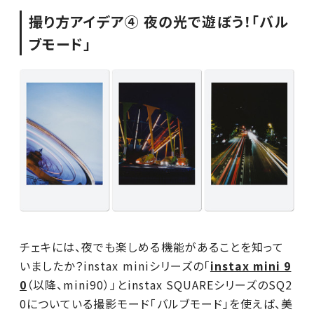
撮り方アイデア④ 夜の光で遊ぼう！「バル
ブモード」
チェキには、夜でも楽しめる機能があることを知って
いましたか？instax miniシリーズの「
instax mini 9
0
（以降、mini90）」とinstax SQUAREシリーズのSQ2
0についている撮影モード「バルブモード」を使えば、美