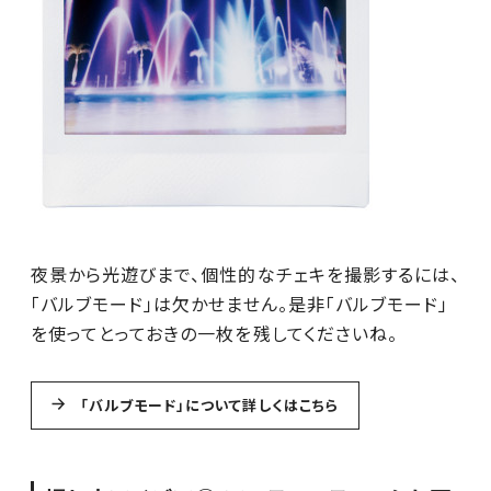
夜景から光遊びまで、個性的なチェキを撮影するには、
「バルブモード」は欠かせません。是非「バルブモード」
を使ってとっておきの一枚を残してくださいね。
「バルブモード」について詳しくはこちら